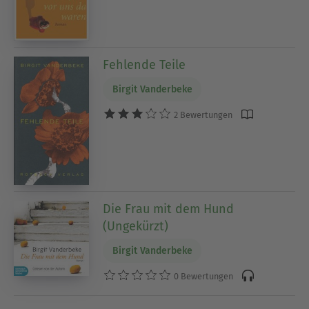
Fehlende Teile
Birgit Vanderbeke
2 Bewertungen
Die Frau mit dem Hund
(Ungekürzt)
Birgit Vanderbeke
0 Bewertungen