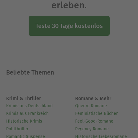
erleben.
Teste 30 Tage kostenlos
Beliebte Themen
Krimi & Thriller
Romane & Mehr
Krimis aus Deutschland
Queere Romane
Krimis aus Frankreich
Feministische Bücher
Historische Krimis
Feel-Good-Romane
Politthriller
Regency Romane
Romantic Suspense
Historische Liebesromane