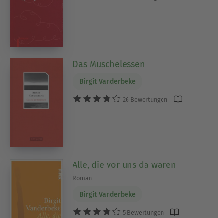
Das Muschelessen
Birgit Vanderbeke
26 Bewertungen
Alle, die vor uns da waren
Roman
Birgit Vanderbeke
5 Bewertungen