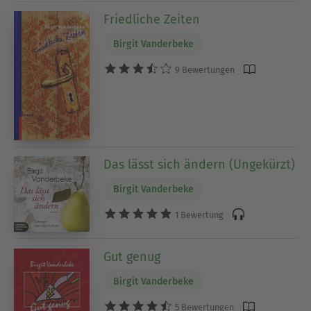
Friedliche Zeiten
Birgit Vanderbeke
9 Bewertungen
Das lässt sich ändern (Ungekürzt)
Birgit Vanderbeke
1 Bewertung
Gut genug
Birgit Vanderbeke
5 Bewertungen