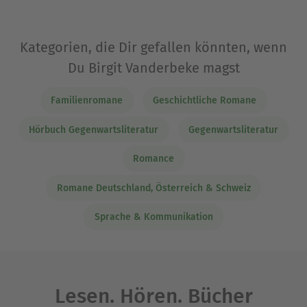
Kategorien, die Dir gefallen könnten, wenn
Du Birgit Vanderbeke magst
Familienromane
Geschichtliche Romane
Hörbuch Gegenwartsliteratur
Gegenwartsliteratur
Romance
Romane Deutschland, Österreich & Schweiz
Sprache & Kommunikation
Lesen. Hören. Bücher