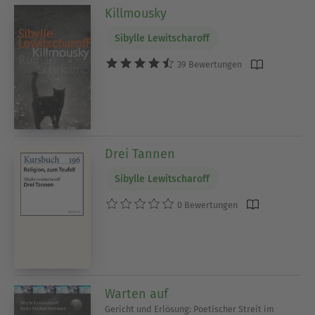
Killmousky
Sibylle Lewitscharoff
39 Bewertungen
Drei Tannen
Sibylle Lewitscharoff
0 Bewertungen
Warten auf
Gericht und Erlösung: Poetischer Streit im