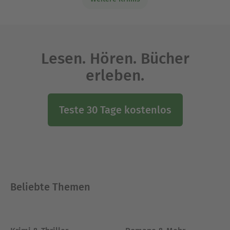
Lesen. Hören. Bücher
erleben.
Teste 30 Tage kostenlos
Beliebte Themen