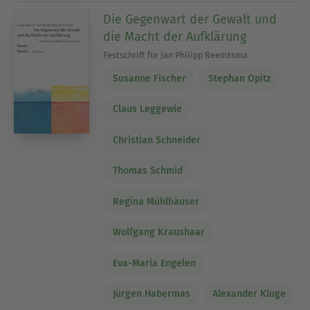
Die Gegenwart der Gewalt und
die Macht der Aufklärung
Festschrift für Jan Philipp Reemtsma
Susanne Fischer
Stephan Opitz
Claus Leggewie
Christian Schneider
Thomas Schmid
Regina Mühlhäuser
Wolfgang Kraushaar
Eva-Maria Engelen
Jürgen Habermas
Alexander Kluge