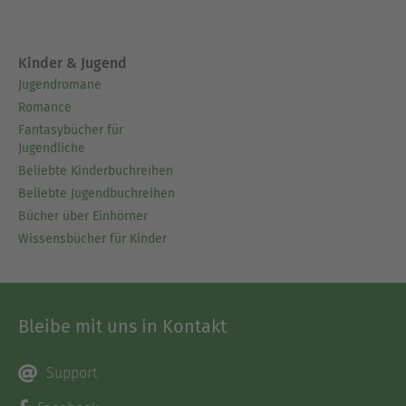
Kinder & Jugend
Jugendromane
Romance
Fantasybücher für
Jugendliche
Beliebte Kinderbuchreihen
Beliebte Jugendbuchreihen
Bücher über Einhörner
Wissensbücher für Kinder
Bleibe mit uns in Kontakt
Support