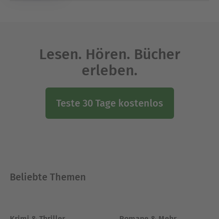
Lesen. Hören. Bücher
erleben.
Teste 30 Tage kostenlos
Beliebte Themen
Krimi & Thriller
Romane & Mehr