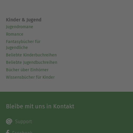
Kinder & Jugend
Jugendromane
Romance
Fantasybücher für
Jugendliche
Beliebte Kinderbuchreihen
Beliebte Jugendbuchreihen
Bücher über Einhörner
Wissensbücher für Kinder
Bleibe mit uns in Kontakt
Support