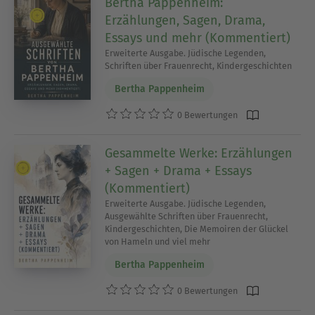
Bertha Pappenheim:
Erzählungen, Sagen, Drama,
Essays und mehr (Kommentiert)
Erweiterte Ausgabe. Jüdische Legenden,
Schriften über Frauenrecht, Kindergeschichten
Bertha Pappenheim
0 Bewertungen
Gesammelte Werke: Erzählungen
+ Sagen + Drama + Essays
(Kommentiert)
Erweiterte Ausgabe. Jüdische Legenden,
Ausgewählte Schriften über Frauenrecht,
Kindergeschichten, Die Memoiren der Glückel
von Hameln und viel mehr
Bertha Pappenheim
0 Bewertungen