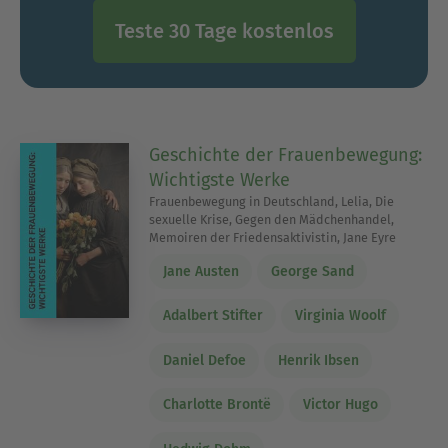
Teste 30 Tage kostenlos
Geschichte der Frauenbewegung:
Wichtigste Werke
Frauenbewegung in Deutschland, Lelia, Die
sexuelle Krise, Gegen den Mädchenhandel,
Memoiren der Friedensaktivistin, Jane Eyre
Jane Austen
George Sand
Adalbert Stifter
Virginia Woolf
Daniel Defoe
Henrik Ibsen
Charlotte Brontë
Victor Hugo