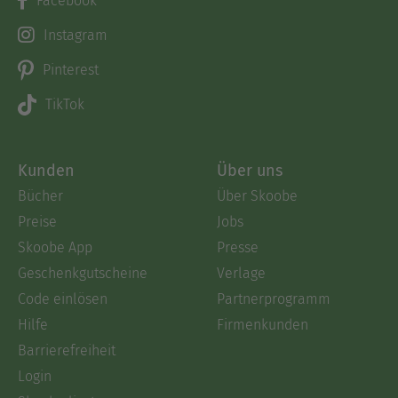
Facebook
Instagram
Pinterest
TikTok
Kunden
Über uns
Bücher
Über Skoobe
Preise
Jobs
Skoobe App
Presse
Geschenkgutscheine
Verlage
Code einlösen
Partnerprogramm
Hilfe
Firmenkunden
Barrierefreiheit
Login