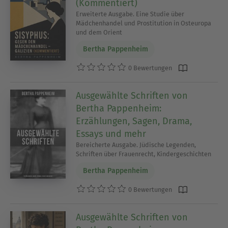
(Kommentiert)
Erweiterte Ausgabe. Eine Studie über
Mädchenhandel und Prostitution in Osteuropa
und dem Orient
Bertha Pappenheim
0 Bewertungen
Ausgewählte Schriften von
Bertha Pappenheim:
Erzählungen, Sagen, Drama,
Essays und mehr
Bereicherte Ausgabe. Jüdische Legenden,
Schriften über Frauenrecht, Kindergeschichten
Bertha Pappenheim
0 Bewertungen
Ausgewählte Schriften von