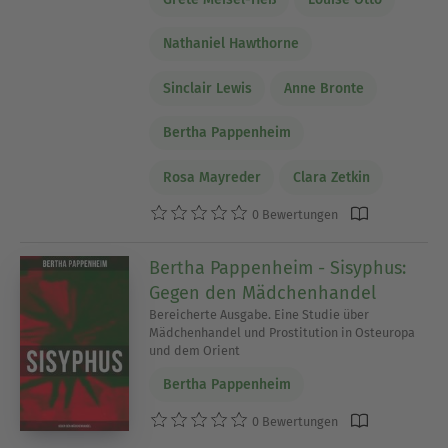
Nathaniel Hawthorne
Sinclair Lewis
Anne Bronte
Bertha Pappenheim
Rosa Mayreder
Clara Zetkin
0 Bewertungen
Bertha Pappenheim - Sisyphus:
Gegen den Mädchenhandel
Bereicherte Ausgabe. Eine Studie über
Mädchenhandel und Prostitution in Osteuropa
und dem Orient
Bertha Pappenheim
0 Bewertungen