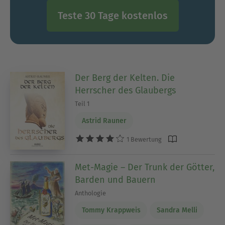
Teste 30 Tage kostenlos
Der Berg der Kelten. Die
Herrscher des Glaubergs
Teil 1
Astrid Rauner
1 Bewertung
Met-Magie – Der Trunk der Götter,
Barden und Bauern
Anthologie
Tommy Krappweis
Sandra Melli