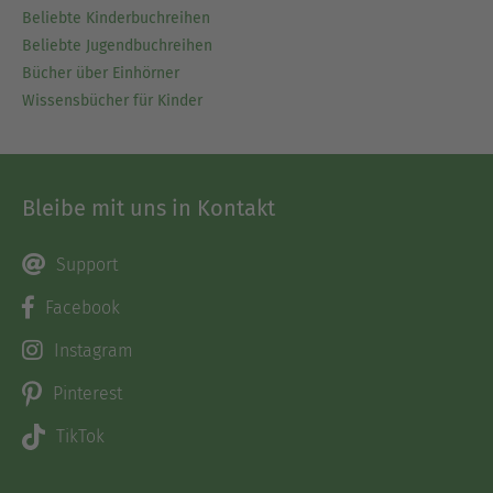
Beliebte Kinderbuchreihen
Beliebte Jugendbuchreihen
Bücher über Einhörner
Wissensbücher für Kinder
Bleibe mit uns in Kontakt
Support
Facebook
Instagram
Pinterest
TikTok