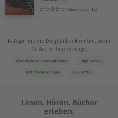
0 Bewertungen
Kategorien, die Dir gefallen könnten, wenn
Du Astrid Rauner magst
Historische Romane Mittelalter
High Fantasy
Historische Romane
Low Fantasy
Lesen. Hören. Bücher
erleben.