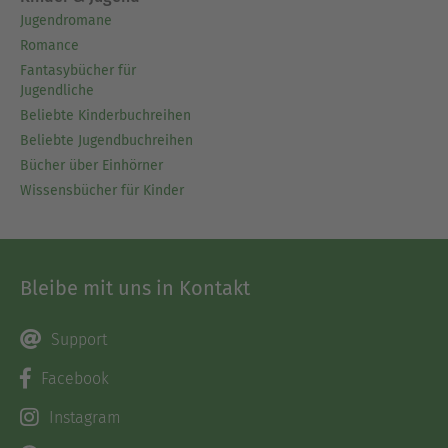
Jugendromane
Romance
Fantasybücher für
Jugendliche
Beliebte Kinderbuchreihen
Beliebte Jugendbuchreihen
Bücher über Einhörner
Wissensbücher für Kinder
Bleibe mit uns in Kontakt
Support
Facebook
Instagram