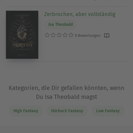
Zerbrochen, aber vollständig
Isa Theobald
0 Bewertungen
Kategorien, die Dir gefallen könnten, wenn
Du Isa Theobald magst
High Fantasy
Hörbuch Fantasy
Low Fantasy