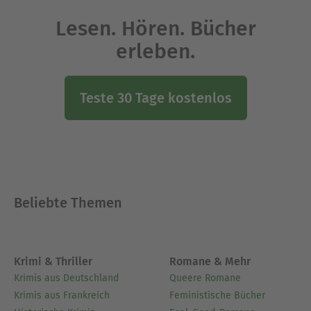
Lesen. Hören. Bücher
erleben.
Teste 30 Tage kostenlos
Beliebte Themen
Krimi & Thriller
Romane & Mehr
Krimis aus Deutschland
Queere Romane
Krimis aus Frankreich
Feministische Bücher