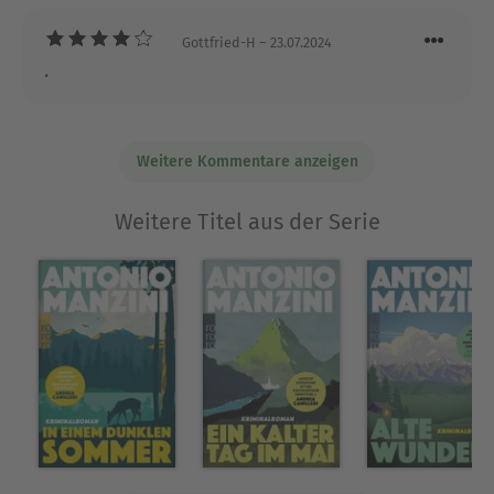
Gottfried-H
– 23.07.2024
.
Weitere Kommentare anzeigen
Weitere Titel aus der Serie