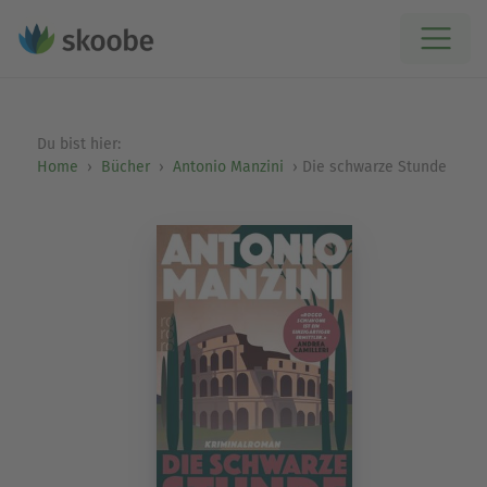
Du bist hier:
Home
Bücher
Antonio Manzini
Die schwarze Stunde