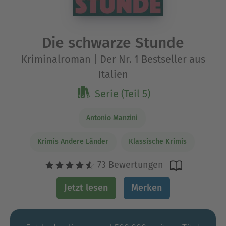
Die schwarze Stunde
Kriminalroman | Der Nr. 1 Bestseller aus
Italien
Serie (Teil 5)
Antonio Manzini
Krimis Andere Länder
Klassische Krimis
73 Bewertungen
Jetzt lesen
Merken