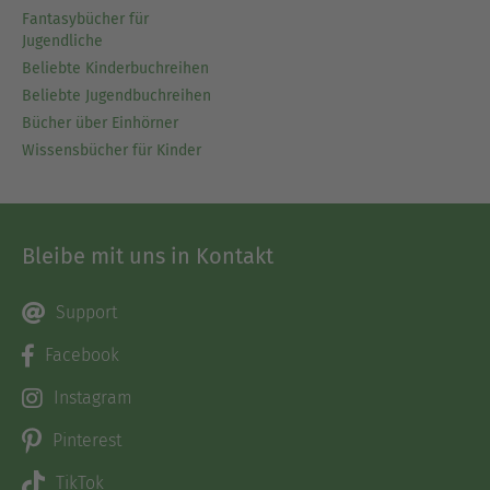
Fantasybücher für
Jugendliche
Beliebte Kinderbuchreihen
Beliebte Jugendbuchreihen
Bücher über Einhörner
Wissensbücher für Kinder
Bleibe mit uns in Kontakt
Support
Facebook
Instagram
Pinterest
TikTok