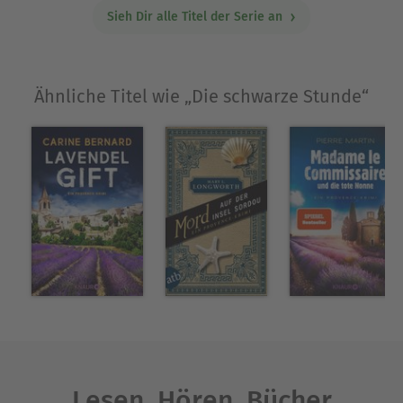
Sieh Dir alle Titel der Serie an
Ähnliche Titel wie „Die schwarze Stunde“
Lesen. Hören. Bücher