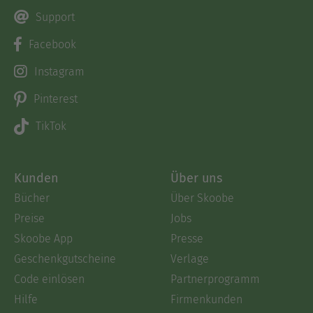
Support
Facebook
Instagram
Pinterest
TikTok
Kunden
Über uns
Bücher
Über Skoobe
Preise
Jobs
Skoobe App
Presse
Geschenkgutscheine
Verlage
Code einlösen
Partnerprogramm
Hilfe
Firmenkunden