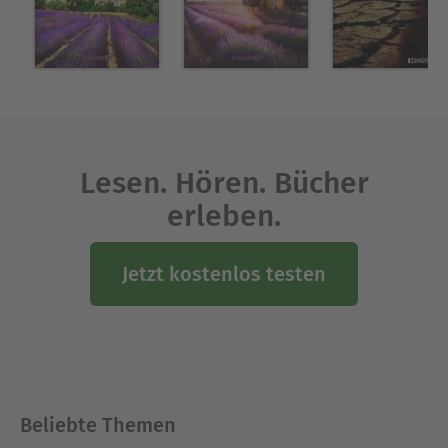
Lesen. Hören. Bücher
erleben.
Jetzt kostenlos testen
Beliebte Themen