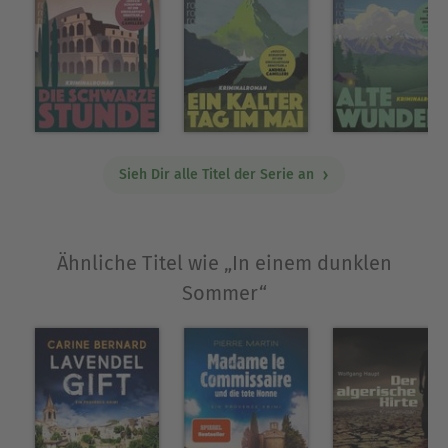
Sieh Dir alle Titel der Serie an
Ähnliche Titel wie „In einem dunklen
Sommer“