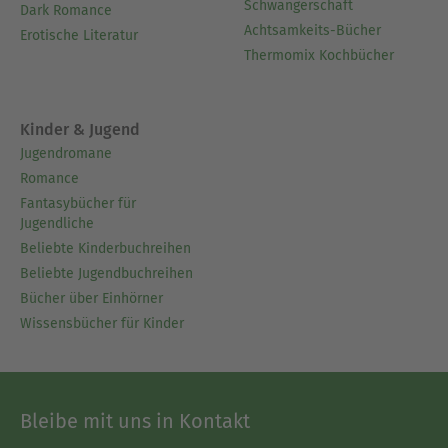
Schwangerschaft
Dark Romance
Achtsamkeits-Bücher
Erotische Literatur
Thermomix Kochbücher
Kinder & Jugend
Jugendromane
Romance
Fantasybücher für
Jugendliche
Beliebte Kinderbuchreihen
Beliebte Jugendbuchreihen
Bücher über Einhörner
Wissensbücher für Kinder
Bleibe mit uns in Kontakt