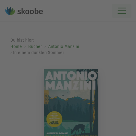
Du bist hier:
Home
Bücher
Antonio Manzini
In einem dunklen Sommer