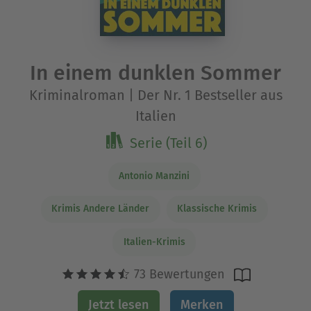
In einem dunklen Sommer
Kriminalroman | Der Nr. 1 Bestseller aus
Italien
Serie (Teil 6)
Antonio Manzini
Krimis Andere Länder
Klassische Krimis
Italien-Krimis
73 Bewertungen
Jetzt lesen
Merken