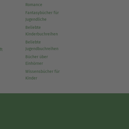
Romance
Fantasybücher für
Jugendliche
Beliebte
Kinderbuchreihen
Beliebte
Jugendbuchreihen
ft
Bücher über
Einhörner
Wissensbücher für
Kinder