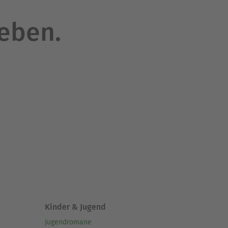
leben.
Kinder & Jugend
Jugendromane