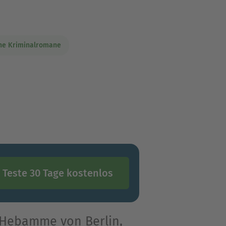
che Kriminalromane
Teste 30 Tage kostenlos
e Hebamme von Berlin,