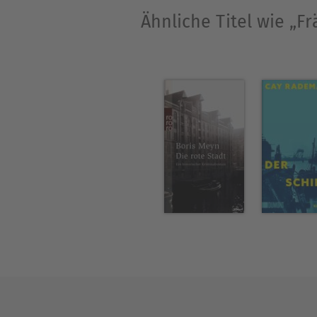
Ähnliche Titel wie „F