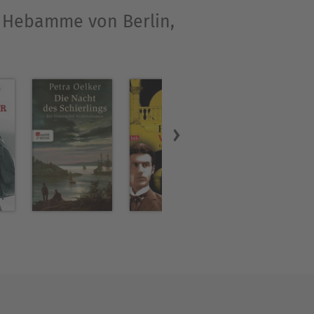
ie Hebamme von Berlin,