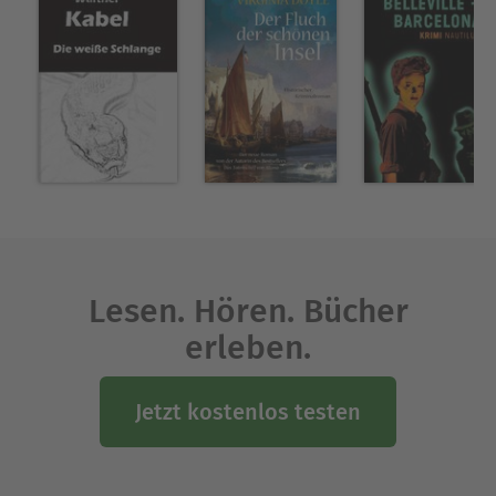
Lesen. Hören. Bücher
erleben.
Jetzt kostenlos testen