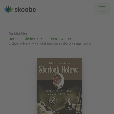
Du bist hier:
Home
Bücher
Klaus-Peter Walter
Sherlock Holmes, Sisi und das Erbe des Karl Marx