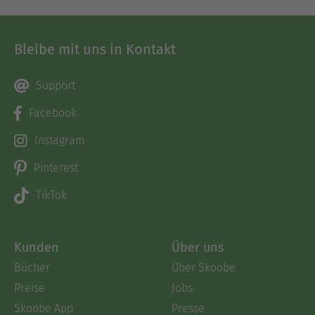
Bleibe mit uns in Kontakt
Support
Facebook
Instagram
Pinterest
TikTok
Kunden
Über uns
Bücher
Über Skoobe
Preise
Jobs
Skoobe App
Presse