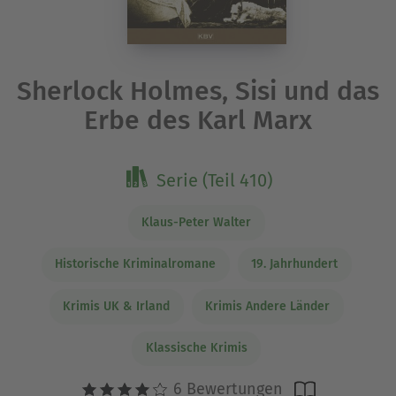
Sherlock Holmes, Sisi und das
Erbe des Karl Marx
Serie (Teil 410)
Klaus-Peter Walter
Historische Kriminalromane
19. Jahrhundert
Krimis UK & Irland
Krimis Andere Länder
Klassische Krimis
6 Bewertungen