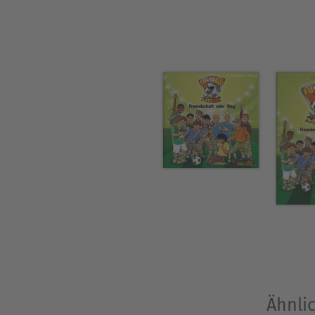
Ähnlic