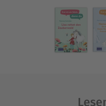
Lesen