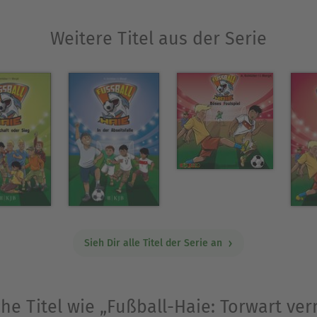
Weitere Titel aus der Serie
Sieh Dir alle Titel der Serie an
he Titel wie „Fußball-Haie: Torwart ver