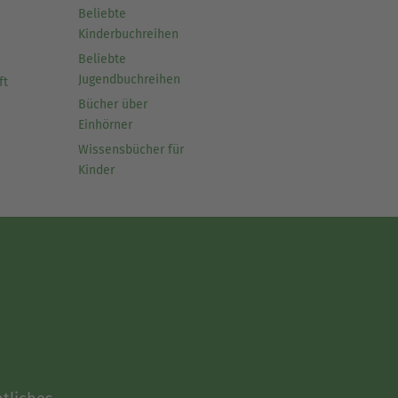
Beliebte
Kinderbuchreihen
Beliebte
Jugendbuchreihen
ft
Bücher über
Einhörner
Wissensbücher für
Kinder