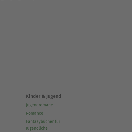
Kinder & Jugend
Jugendromane
Romance
Fantasybücher für
Jugendliche