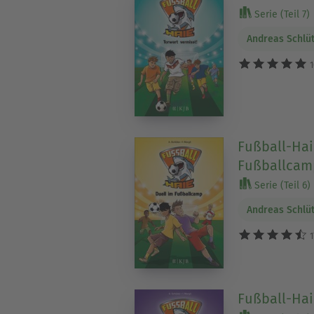
Serie (Teil 7)
Andreas Schlü
1
Fußball-Hai
Fußballcam
Serie (Teil 6)
Andreas Schlü
1
Fußball-Haie