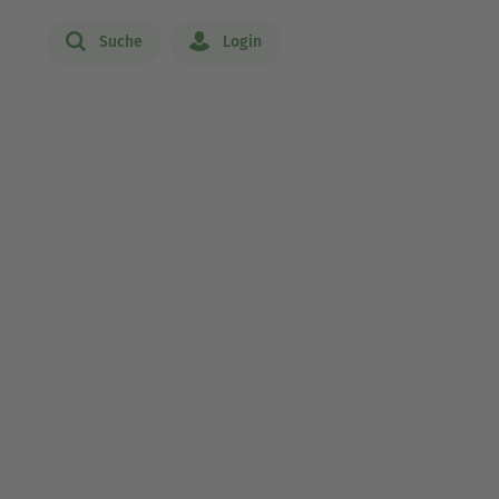
Suche
Login