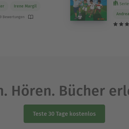
Serie
ter
Irene Margil
Andrea
9 Bewertungen
. Hören. Bücher er
Teste 30 Tage kostenlos