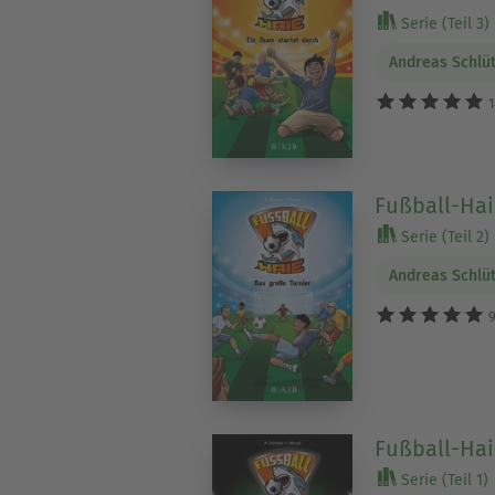
Serie (Teil 3)
Andreas Schlü
1
Fußball-Hai
Serie (Teil 2)
Andreas Schlü
9
Fußball-Hai
Serie (Teil 1)