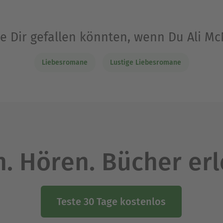
ie Dir gefallen könnten, wenn Du Ali 
Liebesromane
Lustige Liebesromane
. Hören. Bücher er
Teste 30 Tage kostenlos