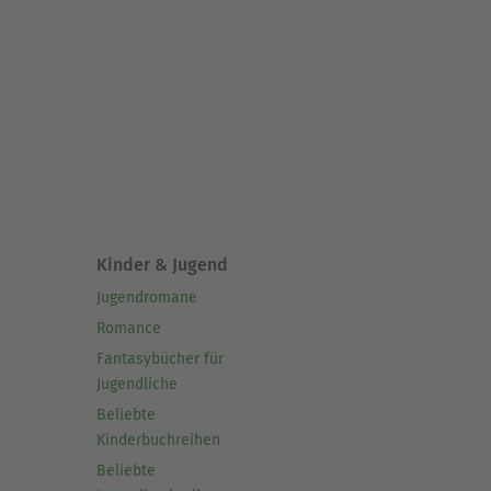
Kinder & Jugend
Jugendromane
Romance
Fantasybücher für
Jugendliche
Beliebte
Kinderbuchreihen
Beliebte