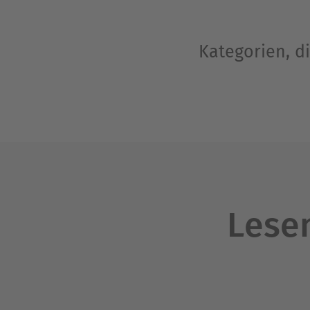
Kategorien, d
Lesen