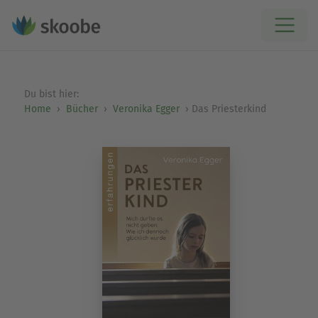
Du bist hier:
Home
Bücher
Veronika Egger
Das Priesterkind