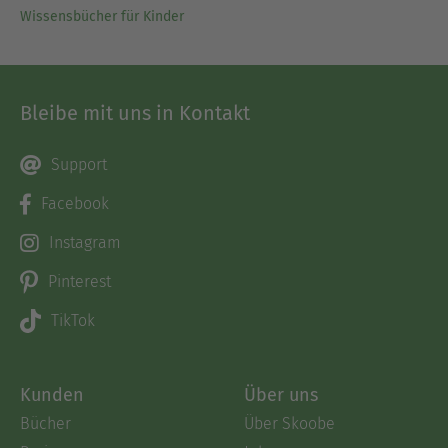
Wissensbücher für Kinder
Bleibe mit uns in Kontakt
Support
Facebook
Instagram
Pinterest
TikTok
Kunden
Über uns
Bücher
Über Skoobe