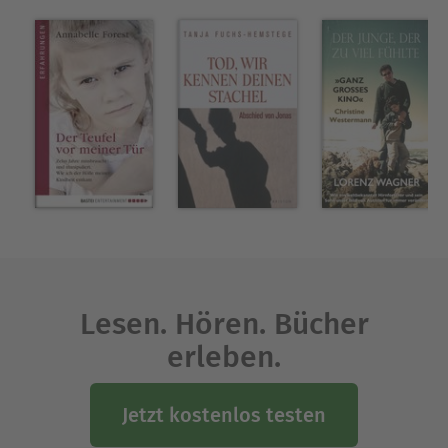
Lesen. Hören. Bücher
erleben.
Jetzt kostenlos testen