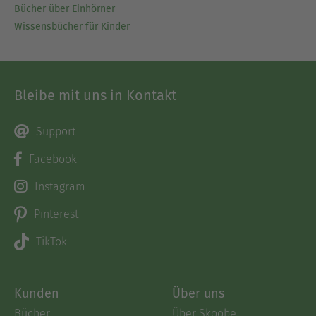
Bücher über Einhörner
Wissensbücher für Kinder
Bleibe mit uns in Kontakt
Support
Facebook
Instagram
Pinterest
TikTok
Kunden
Über uns
Bücher
Über Skoobe