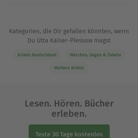
Kategorien, die Dir gefallen könnten, wenn
Du Utta Kaiser-Plessow magst
Krimis Deutschland
Märchen, Sagen & Fabeln
Weitere Krimis
Lesen. Hören. Bücher
erleben.
Teste 30 Tage kostenlos