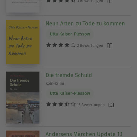
3 Bewertungen
Neun Arten zu Tode zu kommen
Utta Kaiser-Plessow
2 Bewertungen
Die fremde Schuld
Köln-Krimi
Utta Kaiser-Plessow
15 Bewertungen
Andersens Märchen Update 1.1