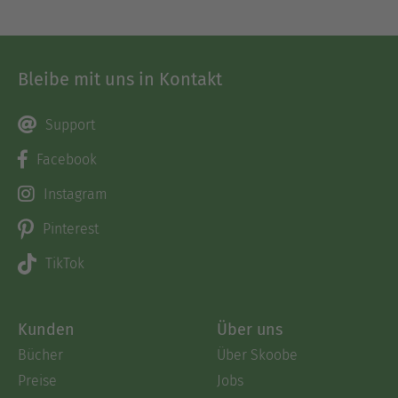
Bleibe mit uns in Kontakt
Support
Facebook
Instagram
Pinterest
TikTok
Kunden
Über uns
Bücher
Über Skoobe
Preise
Jobs