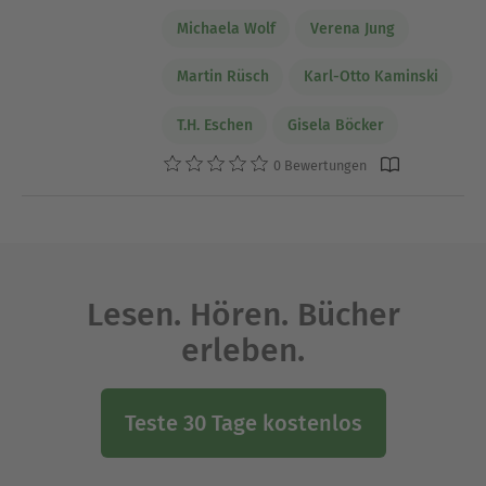
Michaela Wolf
Verena Jung
Martin Rüsch
Karl-Otto Kaminski
T.H. Eschen
Gisela Böcker
0 Bewertungen
Lesen. Hören. Bücher
erleben.
Teste 30 Tage kostenlos