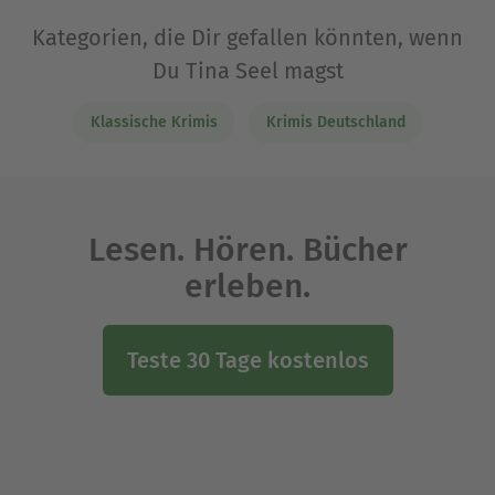
Kategorien, die Dir gefallen könnten, wenn
Du Tina Seel magst
Klassische Krimis
Krimis Deutschland
Lesen. Hören. Bücher
erleben.
Teste 30 Tage kostenlos