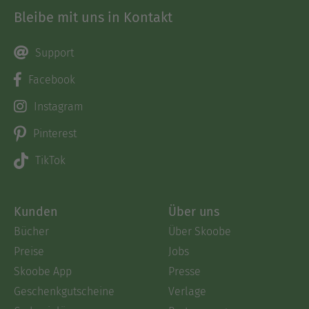
Bleibe mit uns in Kontakt
Support
Facebook
Instagram
Pinterest
TikTok
Kunden
Über uns
Bücher
Über Skoobe
Preise
Jobs
Skoobe App
Presse
Geschenkgutscheine
Verlage