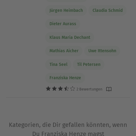
Jürgen Heimbach
Claudia Schmid
Dieter Aurass
Klaus Maria Dechant
Mathias Aicher
Uwe Ittensohn
Tina Seel
Til Petersen
Franziska Henze
2 Bewertungen
Kategorien, die Dir gefallen könnten, wenn
Du Franziska Henze magst