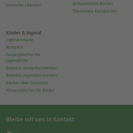
Achtsamkeits-Bücher
Erotische Literatur
Thermomix Kochbücher
Kinder & Jugend
Jugendromane
Romance
Fantasybücher für
Jugendliche
Beliebte Kinderbuchreihen
Beliebte Jugendbuchreihen
Bücher über Einhörner
Wissensbücher für Kinder
Bleibe mit uns in Kontakt