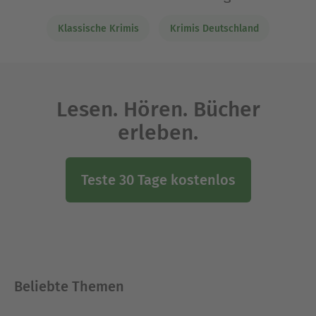
Klassische Krimis
Krimis Deutschland
Lesen. Hören. Bücher
erleben.
Teste 30 Tage kostenlos
Beliebte Themen