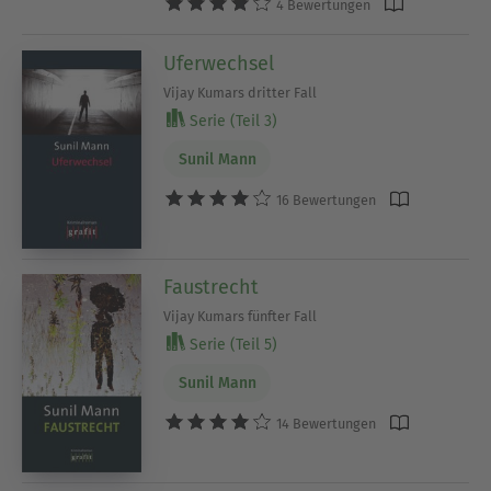
4 Bewertungen
Uferwechsel
Vijay Kumars dritter Fall
Serie (Teil 3)
Sunil Mann
16 Bewertungen
Faustrecht
Vijay Kumars fünfter Fall
Serie (Teil 5)
Sunil Mann
14 Bewertungen