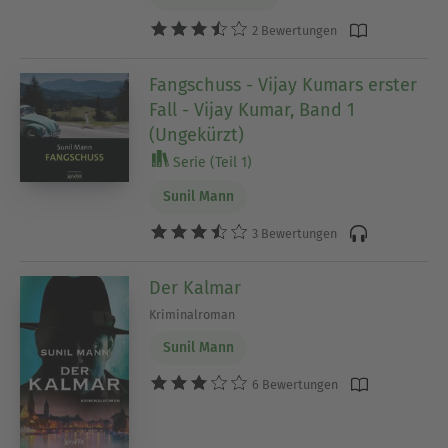
2 Bewertungen
Fangschuss - Vijay Kumars erster
Fall - Vijay Kumar, Band 1
(Ungekürzt)
Serie (Teil 1)
Sunil Mann
3 Bewertungen
Der Kalmar
Kriminalroman
Sunil Mann
6 Bewertungen