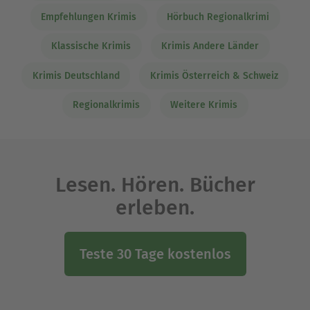
Empfehlungen Krimis
Hörbuch Regionalkrimi
Klassische Krimis
Krimis Andere Länder
Krimis Deutschland
Krimis Österreich & Schweiz
Regionalkrimis
Weitere Krimis
Lesen. Hören. Bücher
erleben.
Teste 30 Tage kostenlos