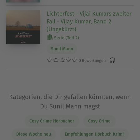
Lichterfest - Vijai Kumars zweiter
Fall - Vijay Kumar, Band 2
(Ungekürzt)
Serie (Teil 2)
Sunil Mann
0 Bewertungen
Kategorien, die Dir gefallen könnten, wenn
Du Sunil Mann magst
Cosy Crime Hörbücher
Cosy Crime
Diese Woche neu
Empfehlungen Hörbuch Krimi