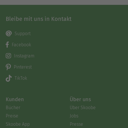
Bleibe mit uns in Kontakt
Support
Facebook
Instagram
Pinterest
TikTok
Kunden
Über uns
Bücher
Über Skoobe
Preise
Jobs
Skoobe App
Presse