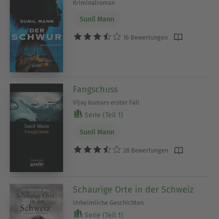
Kriminalroman
Sunil Mann
16 Bewertungen
Fangschuss
Vijay Kumars erster Fall
Serie (Teil 1)
Sunil Mann
28 Bewertungen
Schaurige Orte in der Schweiz
Unheimliche Geschichten
Serie (Teil 1)