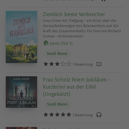
Ziemlich beste Verbrecher
Cosy Crime mit Tiefgang – ein Krimi über die
Herausforderungen des Älterwerdens und die
Kraft des Zusammenhalts. Für Fans von Richard
Osman – Kriminalroman
Serie (Teil 1)
Sunil Mann
1 Bewertung
Frau Scholz feiert Jubiläum -
Kurzkrimi aus der Eifel
(Ungekürzt)
Sunil Mann
1 Bewertung