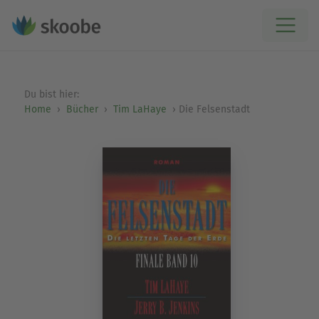
Du bist hier:
Home
Bücher
Tim LaHaye
Die Felsenstadt