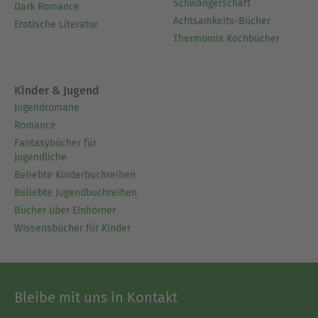
Schwangerschaft
Dark Romance
Achtsamkeits-Bücher
Erotische Literatur
Thermomix Kochbücher
Kinder & Jugend
Jugendromane
Romance
Fantasybücher für
Jugendliche
Beliebte Kinderbuchreihen
Beliebte Jugendbuchreihen
Bücher über Einhörner
Wissensbücher für Kinder
Bleibe mit uns in Kontakt