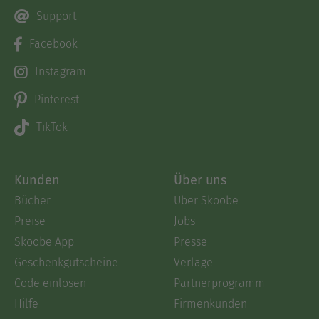
Support
Facebook
Instagram
Pinterest
TikTok
Kunden
Über uns
Bücher
Über Skoobe
Preise
Jobs
Skoobe App
Presse
Geschenkgutscheine
Verlage
Code einlösen
Partnerprogramm
Hilfe
Firmenkunden