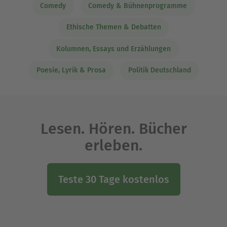
Comedy
Comedy & Bühnenprogramme
Ethische Themen & Debatten
Kolumnen, Essays und Erzählungen
Poesie, Lyrik & Prosa
Politik Deutschland
Lesen. Hören. Bücher
erleben.
Teste 30 Tage kostenlos