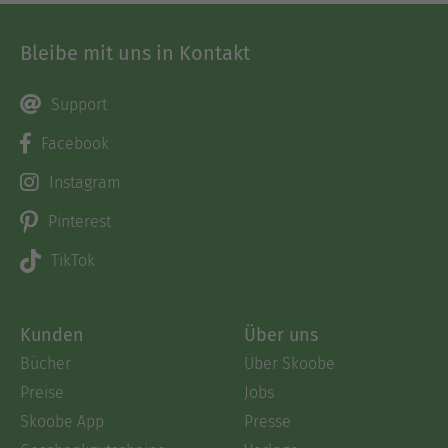
Bleibe mit uns in Kontakt
Support
Facebook
Instagram
Pinterest
TikTok
Kunden
Über uns
Bücher
Über Skoobe
Preise
Jobs
Skoobe App
Presse