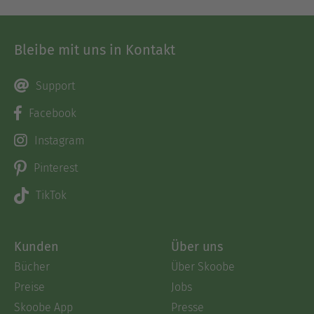
Bleibe mit uns in Kontakt
Support
Facebook
Instagram
Pinterest
TikTok
Kunden
Über uns
Bücher
Über Skoobe
Preise
Jobs
Skoobe App
Presse