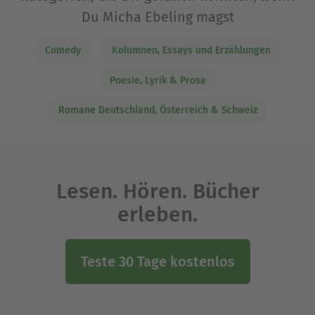
Du Micha Ebeling magst
Comedy
Kolumnen, Essays und Erzählungen
Poesie, Lyrik & Prosa
Romane Deutschland, Österreich & Schweiz
Lesen. Hören. Bücher
erleben.
Teste 30 Tage kostenlos