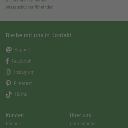
Bücher über Einhörner
Wissensbücher für Kinder
Bleibe mit uns in Kontakt
Support
Facebook
Instagram
Pinterest
TikTok
Kunden
Über uns
Bücher
Über Skoobe