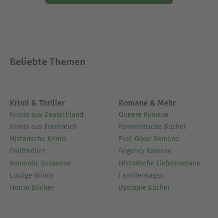
Beliebte Themen
Krimi & Thriller
Romane & Mehr
Krimis aus Deutschland
Queere Romane
Krimis aus Frankreich
Feministische Bücher
Historische Krimis
Feel-Good-Romane
Politthriller
Regency Romane
Romantic Suspense
Historische Liebesromane
Lustige Krimis
Familiensagas
Horror Bücher
Dystopie Bücher