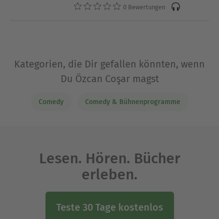
0 Bewertungen
Kategorien, die Dir gefallen könnten, wenn
Du Özcan Coşar magst
Comedy
Comedy & Bühnenprogramme
Lesen. Hören. Bücher
erleben.
Teste 30 Tage kostenlos