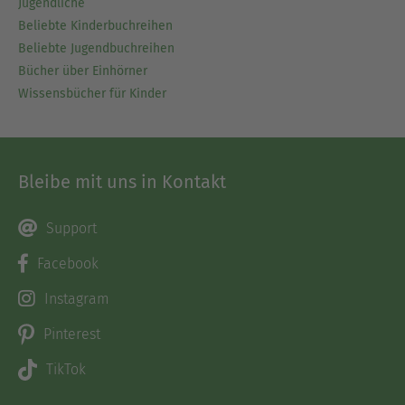
Jugendliche
Beliebte Kinderbuchreihen
Beliebte Jugendbuchreihen
Bücher über Einhörner
Wissensbücher für Kinder
Bleibe mit uns in Kontakt
Support
Facebook
Instagram
Pinterest
TikTok