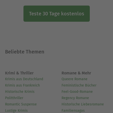
Teste 30 Tage kostenlos
Beliebte Themen
Krimi & Thriller
Romane & Mehr
Krimis aus Deutschland
Queere Romane
Krimis aus Frankreich
Feministische Bücher
Historische Krimis
Feel-Good-Romane
Politthriller
Regency Romane
Romantic Suspense
Historische Liebesromane
Lustige Krimis
Familiensagas