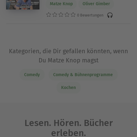
Matze Knop
Oliver Gimber
0 Bewertungen
Kategorien, die Dir gefallen könnten, wenn
Du Matze Knop magst
Comedy
Comedy & Bühnenprogramme
Kochen
Lesen. Hören. Bücher
erleben.