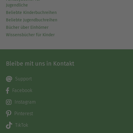
Jugendliche
Beliebte Kinderbuchreihen
Beliebte Jugendbuchreihen
Bücher über Einhörner
Wissensbücher für Kinder
Bleibe mit uns in Kontakt
Support
Facebook
Instagram
Pinterest
TikTok