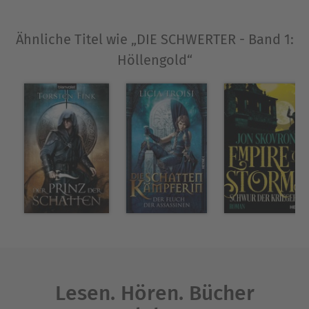
Ähnliche Titel wie „DIE SCHWERTER - Band 1:
Höllengold“
Lesen. Hören. Bücher