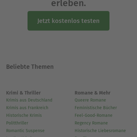
erleben.
Jetzt kostenlos testen
Beliebte Themen
Krimi & Thriller
Romane & Mehr
Krimis aus Deutschland
Queere Romane
Krimis aus Frankreich
Feministische Bücher
Historische Krimis
Feel-Good-Romane
Politthriller
Regency Romane
Romantic Suspense
Historische Liebesromane