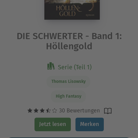
DIE SCHWERTER - Band 1:
Höllengold
Serie (Teil 1)
Thomas Lisowsky
High Fantasy
30 Bewertungen
Jetzt lesen
Merken