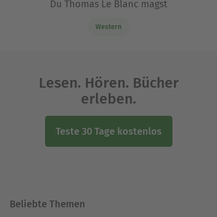
Du Thomas Le Blanc magst
Western
Lesen. Hören. Bücher
erleben.
Teste 30 Tage kostenlos
Beliebte Themen