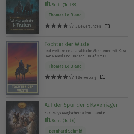
Serie (Teil 99)
Thomas Le Blanc
3 Bewertungen
Tochter der Wüste
und weitere neue arabische Abenteuer mit Kara
Ben Nemsi und Hadschi Halef Omar
Thomas Le Blanc
1 Bewertung
Auf der Spur der Sklavenjäger
Karl Mays Magischer Orient, Band 6
Serie (Teil 6)
Bernhard Schmid