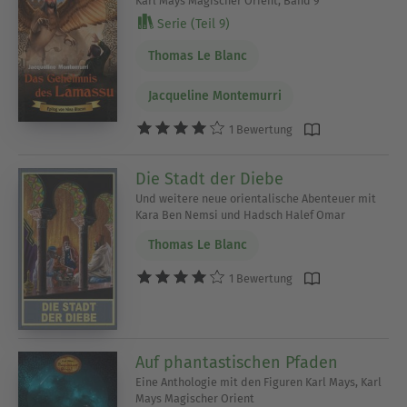
Karl Mays Magischer Orient, Band 9
Serie (Teil 9)
Thomas Le Blanc
Jacqueline Montemurri
1 Bewertung
Die Stadt der Diebe
Und weitere neue orientalische Abenteuer mit
Kara Ben Nemsi und Hadsch Halef Omar
Thomas Le Blanc
1 Bewertung
Auf phantastischen Pfaden
Eine Anthologie mit den Figuren Karl Mays, Karl
Mays Magischer Orient