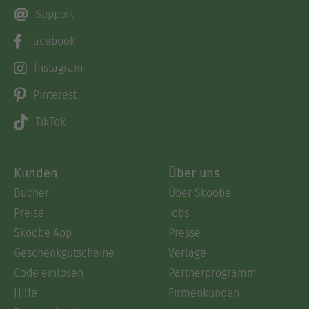
Support
Facebook
Instagram
Pinterest
TikTok
Kunden
Über uns
Bücher
Über Skoobe
Preise
Jobs
Skoobe App
Presse
Geschenkgutscheine
Verlage
Code einlösen
Partnerprogramm
Hilfe
Firmenkunden