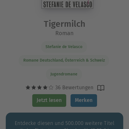
Tigermilch
Roman
Stefanie de Velasco
Romane Deutschland, Österreich & Schweiz
Jugendromane
36 Bewertungen
Jetzt lesen
Merken
Entdecke diesen und 500.000 weitere Titel