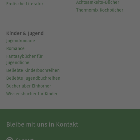
Achtsamkeits-Bücher
Erotische Literatur
Thermomix Kochbücher
Kinder & Jugend
Jugendromane
Romance
Fantasybücher für
Jugendliche
Beliebte Kinderbuchreihen
Beliebte Jugendbuchreihen
Bücher über Einhörner
Wissensbücher für Kinder
Bleibe mit uns in Kontakt