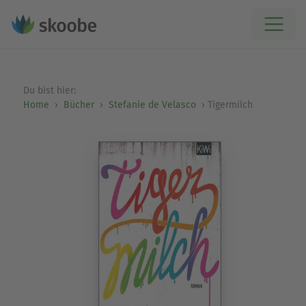
Du bist hier:
Home
Bücher
Stefanie de Velasco
Tigermilch