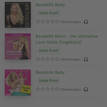
Baustelle Body
Sonya Kraus
0 Bewertungen
Baustelle Mann - Der ultimative
Love-Guide (Ungekürzt)
Sonya Kraus
0 Bewertungen
Baustelle Baby
Sonya Kraus
0 Bewertungen