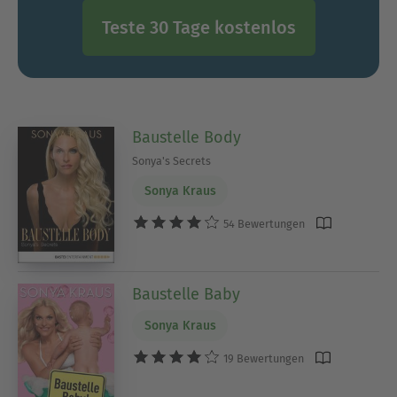
Teste 30 Tage kostenlos
Baustelle Body
Sonya's Secrets
Sonya Kraus
54 Bewertungen
Baustelle Baby
Sonya Kraus
19 Bewertungen