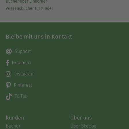
Bücher über Einhörner
Wissensbücher für Kinder
Bleibe mit uns in Kontakt
Support
Facebook
Instagram
Pinterest
TikTok
Kunden
Über uns
Bücher
Über Skoobe