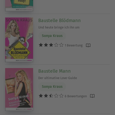
Baustelle Blödmann
Und heute bringe ich ihn um
Sonya Kraus
1 Bewertung
Baustelle Mann
Der ultimative Love-Guide
Sonya Kraus
6 Bewertungen