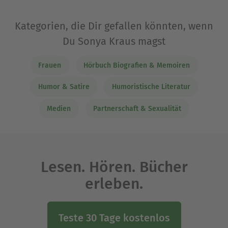
Kategorien, die Dir gefallen könnten, wenn
Du Sonya Kraus magst
Frauen
Hörbuch Biografien & Memoiren
Humor & Satire
Humoristische Literatur
Medien
Partnerschaft & Sexualität
Lesen. Hören. Bücher
erleben.
Teste 30 Tage kostenlos