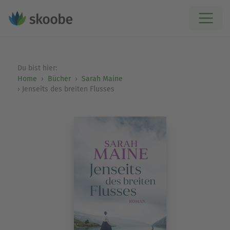
Du bist hier:
Home
Bücher
Sarah Maine
Jenseits des breiten Flusses