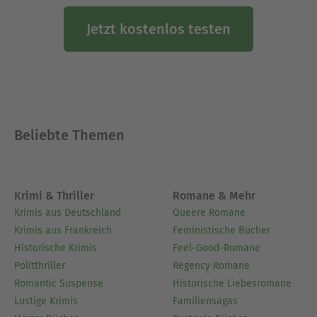
Jetzt kostenlos testen
Beliebte Themen
Krimi & Thriller
Romane & Mehr
Krimis aus Deutschland
Queere Romane
Krimis aus Frankreich
Feministische Bücher
Historische Krimis
Feel-Good-Romane
Politthriller
Regency Romane
Romantic Suspense
Historische Liebesromane
Lustige Krimis
Familiensagas