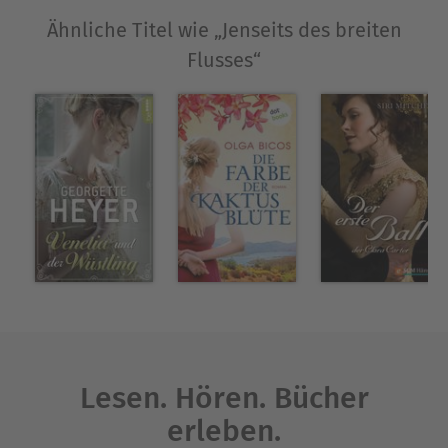
Ähnliche Titel wie „Jenseits des breiten
Flusses“
Lesen. Hören. Bücher
erleben.