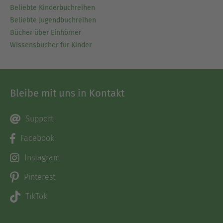
Beliebte Kinderbuchreihen
Beliebte Jugendbuchreihen
Bücher über Einhörner
Wissensbücher für Kinder
Bleibe mit uns in Kontakt
Support
Facebook
Instagram
Pinterest
TikTok