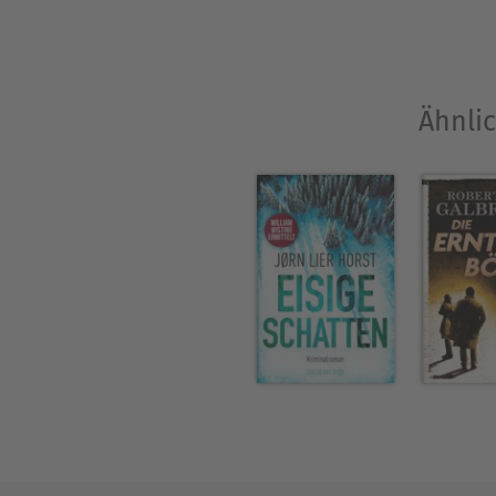
Ähnlic