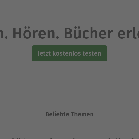
. Hören. Bücher er
Jetzt kostenlos testen
Beliebte Themen