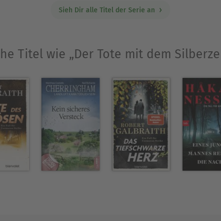
Sieh Dir alle Titel der Serie an
he Titel wie „Der Tote mit dem Silberz