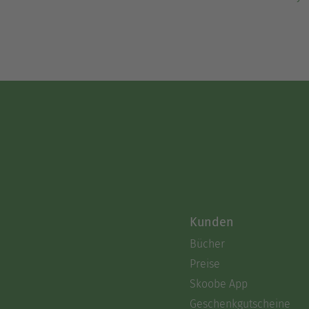
Kunden
Bücher
Preise
Skoobe App
Geschenkgutscheine