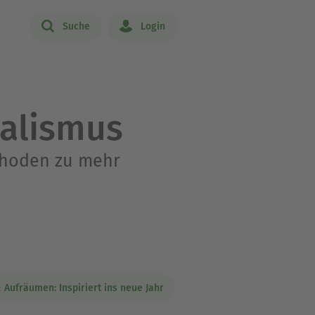
Suche
Login
alismus
thoden zu mehr
Aufräumen: Inspiriert ins neue Jahr