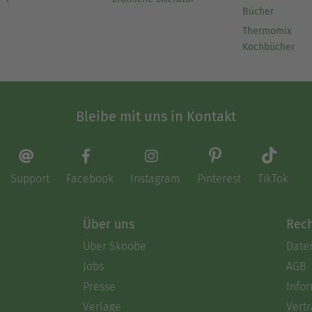
Bücher
Thermomix
Kochbücher
Bleibe mit uns in Kontakt
Support
Facebook
Instagram
Pinterest
TikTok
Über uns
Rech
Über Skoobe
Date
Jobs
AGB
Presse
Info
Verlage
Vertr