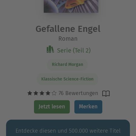
Gefallene Engel
Roman
Serie (Teil 2)
Richard Morgan
Klassische Science-Fiction
76 Bewertungen
Jetzt lesen
Merken
Entdecke diesen und 500.000 weitere Titel