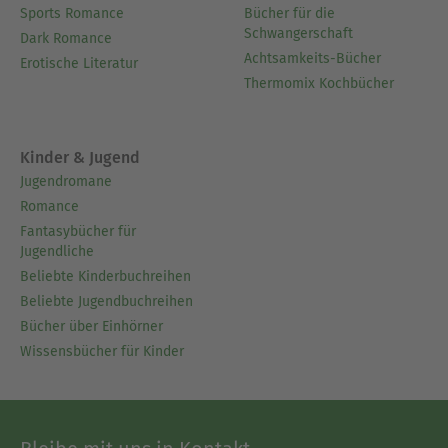
Sports Romance
Bücher für die
Schwangerschaft
Dark Romance
Achtsamkeits-Bücher
Erotische Literatur
Thermomix Kochbücher
Kinder & Jugend
Jugendromane
Romance
Fantasybücher für
Jugendliche
Beliebte Kinderbuchreihen
Beliebte Jugendbuchreihen
Bücher über Einhörner
Wissensbücher für Kinder