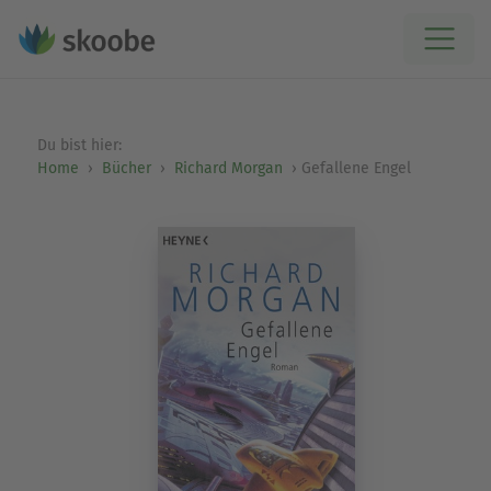
Du bist hier:
Home
Bücher
Richard Morgan
Gefallene Engel