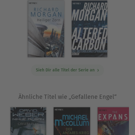
Sieh Dir alle Titel der Serie an
Ähnliche Titel wie „Gefallene Engel“