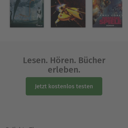
Lesen. Hören. Bücher
erleben.
Jetzt kostenlos testen