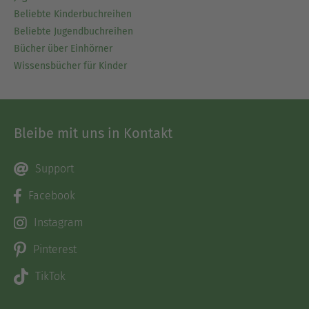
Beliebte Kinderbuchreihen
Beliebte Jugendbuchreihen
Bücher über Einhörner
Wissensbücher für Kinder
Bleibe mit uns in Kontakt
Support
Facebook
Instagram
Pinterest
TikTok