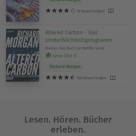
76 Bewertungen
Altered Carbon - Das
Unsterblichkeitsprogramm
Roman. Das Buch zur Netflix-Serie
Serie (Teil 1)
Richard Morgan
108 Bewertungen
Lesen. Hören. Bücher
erleben.