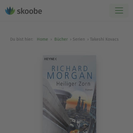
Du bist hier:
Home
Bücher
Serien
Takeshi Kovacs