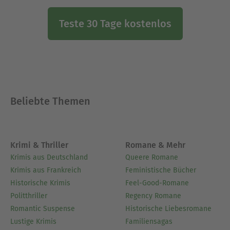
Teste 30 Tage kostenlos
Beliebte Themen
Krimi & Thriller
Romane & Mehr
Krimis aus Deutschland
Queere Romane
Krimis aus Frankreich
Feministische Bücher
Historische Krimis
Feel-Good-Romane
Politthriller
Regency Romane
Romantic Suspense
Historische Liebesromane
Lustige Krimis
Familiensagas