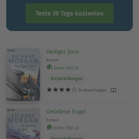
Teste 30 Tage kostenlos
Heiliger Zorn
Roman
Serie (Teil 3)
Richard Morgan
54 Bewertungen
Gefallene Engel
Roman
Serie (Teil 2)
Richard Morgan