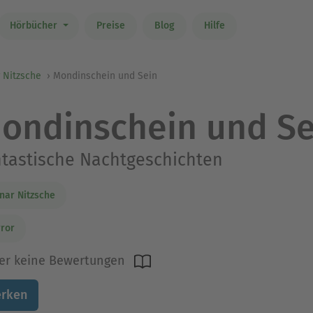
Hörbücher
Preise
Blog
Hilfe
 Nitzsche
Mondinschein und Sein
ondinschein und Se
tastische Nachtgeschichten
nar Nitzsche
ror
er keine Bewertungen
rken