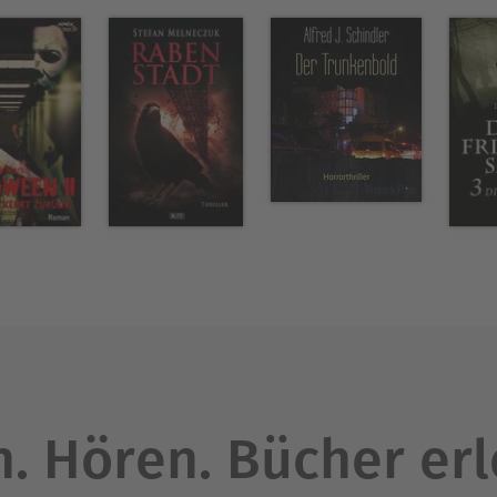
. Hören. Bücher er