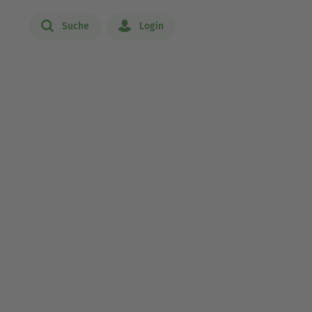
Suche
Login