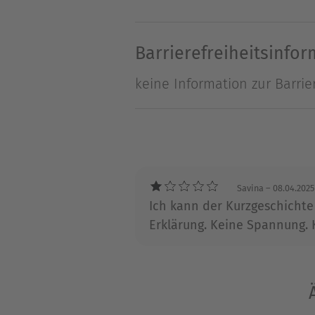
Barrierefreiheitsinfo
keine Information zur Barrie
Savina
– 08.04.2025
Ich kann der Kurzgeschichte 
Erklärung. Keine Spannung. K