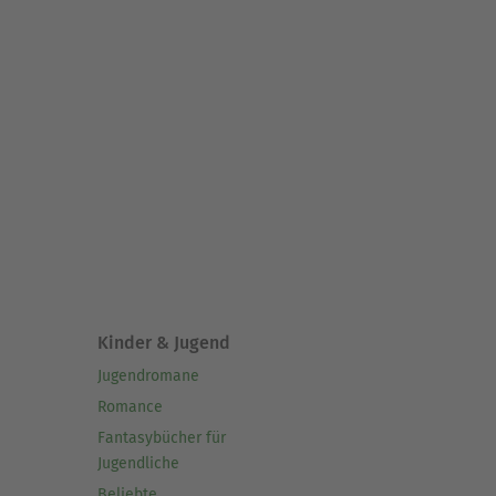
Kinder & Jugend
Jugendromane
Romance
Fantasybücher für
Jugendliche
Beliebte