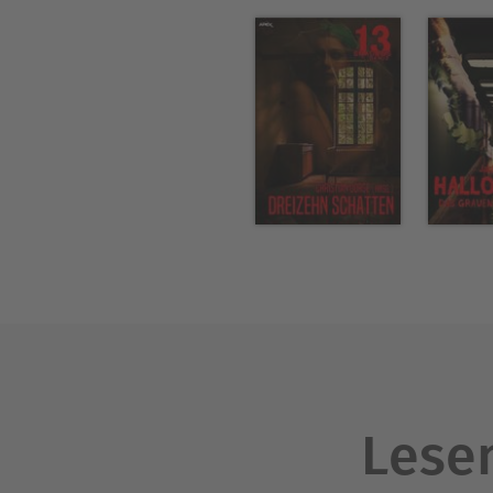
Lesen