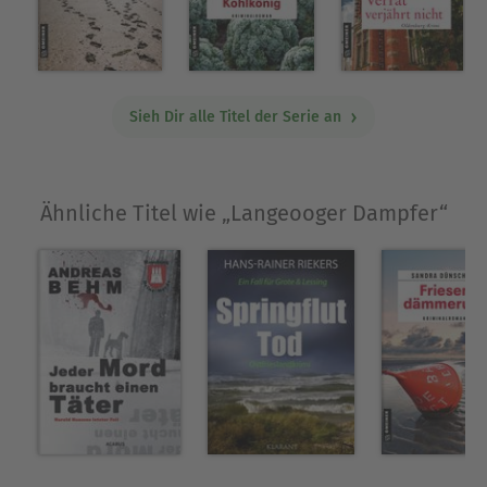
Sieh Dir alle Titel der Serie an
Ähnliche Titel wie „Langeooger Dampfer“