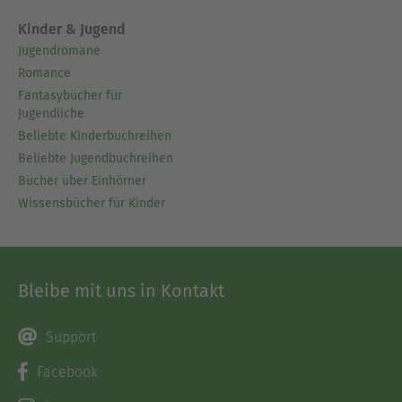
Kinder & Jugend
Jugendromane
Romance
Fantasybücher für
Jugendliche
Beliebte Kinderbuchreihen
Beliebte Jugendbuchreihen
Bücher über Einhörner
Wissensbücher für Kinder
Bleibe mit uns in Kontakt
Support
Facebook