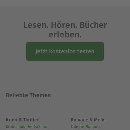
Lesen. Hören. Bücher
erleben.
Jetzt kostenlos testen
Beliebte Themen
Krimi & Thriller
Romane & Mehr
Krimis aus Deutschland
Queere Romane