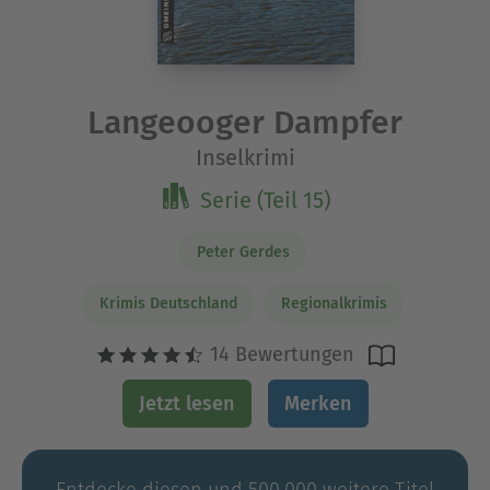
Langeooger Dampfer
Inselkrimi
Serie (Teil 15)
Peter Gerdes
Krimis Deutschland
Regionalkrimis
14 Bewertungen
Jetzt lesen
Merken