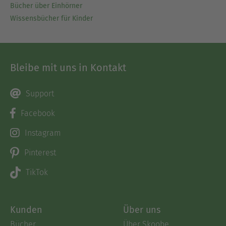
Bücher über Einhörner
Wissensbücher für Kinder
Bleibe mit uns in Kontakt
Support
Facebook
Instagram
Pinterest
TikTok
Kunden
Über uns
Bücher
Über Skoobe