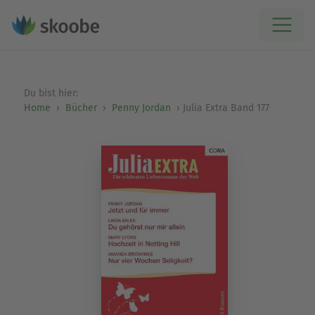
Du bist hier:
Home
Bücher
Penny Jordan
Julia Extra Band 177