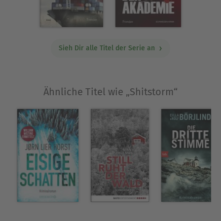
Sieh Dir alle Titel der Serie an
Ähnliche Titel wie „Shitstorm“