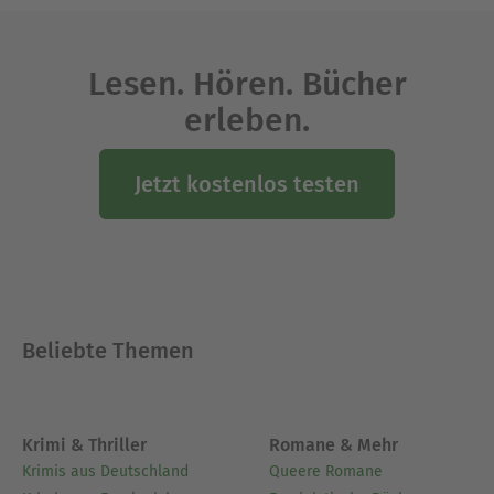
Lesen. Hören. Bücher
erleben.
Jetzt kostenlos testen
Beliebte Themen
Krimi & Thriller
Romane & Mehr
Krimis aus Deutschland
Queere Romane