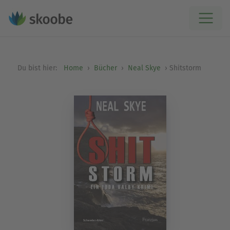
Du bist hier:
Home
Bücher
Neal Skye
Shitstorm