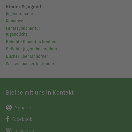
Kinder & Jugend
Jugendromane
Romance
Fantasybücher für
Jugendliche
Beliebte Kinderbuchreihen
Beliebte Jugendbuchreihen
Bücher über Einhörner
Wissensbücher für Kinder
Bleibe mit uns in Kontakt
Support
Facebook
Instagram