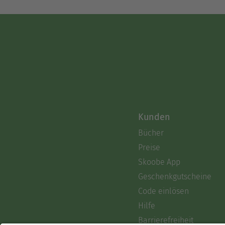
Kunden
Bücher
Preise
Skoobe App
Geschenkgutscheine
Code einlösen
Hilfe
Barrierefreiheit