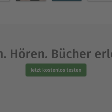
. Hören. Bücher er
Jetzt kostenlos testen