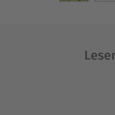
Lesen