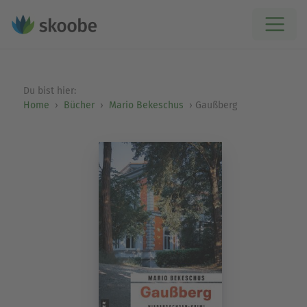
Du bist hier:
Home
Bücher
Mario Bekeschus
Gaußberg