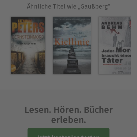
Ähnliche Titel wie „Gaußberg“
Lesen. Hören. Bücher
erleben.