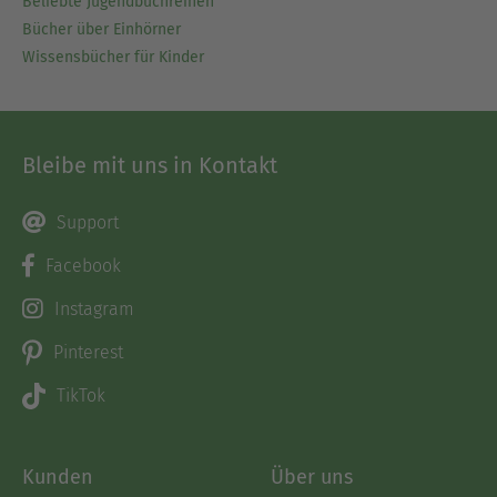
Beliebte Jugendbuchreihen
Bücher über Einhörner
Wissensbücher für Kinder
Bleibe mit uns in Kontakt
Support
Facebook
Instagram
Pinterest
TikTok
Kunden
Über uns