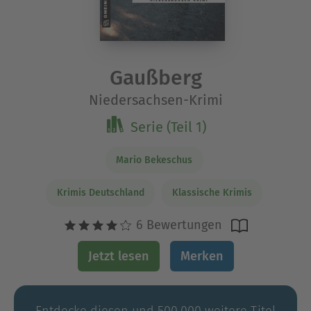
Gaußberg
Niedersachsen-Krimi
Serie (Teil 1)
Mario Bekeschus
Krimis Deutschland
Klassische Krimis
6 Bewertungen
Jetzt lesen
Merken