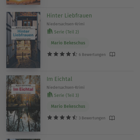
Hinter Liebfrauen
Niedersachsen-Krimi
Serie (Teil 2)
Mario Bekeschus
6 Bewertungen
Im Eichtal
Niedersachsen-Krimi
Serie (Teil 3)
Mario Bekeschus
3 Bewertungen