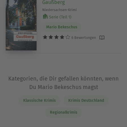
Gaußberg
Niedersachsen-Krimi
Serie (Teil 1)
Mario Bekeschus
6 Bewertungen
Kategorien, die Dir gefallen könnten, wenn
Du Mario Bekeschus magst
Klassische Krimis
Krimis Deutschland
Regionalkrimis