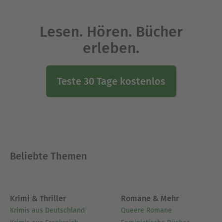
Lesen. Hören. Bücher
erleben.
Teste 30 Tage kostenlos
Beliebte Themen
Krimi & Thriller
Romane & Mehr
Krimis aus Deutschland
Queere Romane