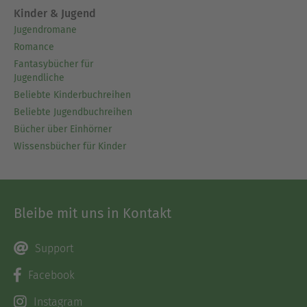
Kinder & Jugend
Jugendromane
Romance
Fantasybücher für
Jugendliche
Beliebte Kinderbuchreihen
Beliebte Jugendbuchreihen
Bücher über Einhörner
Wissensbücher für Kinder
Bleibe mit uns in Kontakt
Support
Facebook
Instagram