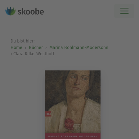
Du bist hier:
Home
Bücher
Marina Bohlmann-Modersohn
Clara Rilke-Westhoff