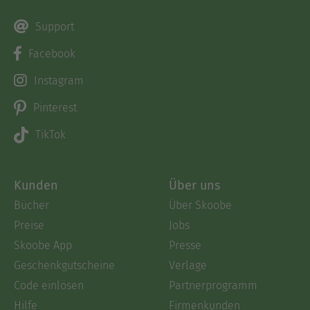
Support
Facebook
Instagram
Pinterest
TikTok
Kunden
Über uns
Bücher
Über Skoobe
Preise
Jobs
Skoobe App
Presse
Geschenkgutscheine
Verlage
Code einlösen
Partnerprogramm
Hilfe
Firmenkunden