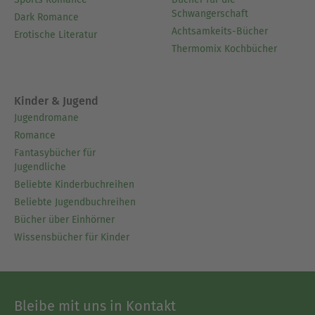
Schwangerschaft
Dark Romance
Achtsamkeits-Bücher
Erotische Literatur
Thermomix Kochbücher
Kinder & Jugend
Jugendromane
Romance
Fantasybücher für
Jugendliche
Beliebte Kinderbuchreihen
Beliebte Jugendbuchreihen
Bücher über Einhörner
Wissensbücher für Kinder
Bleibe mit uns in Kontakt