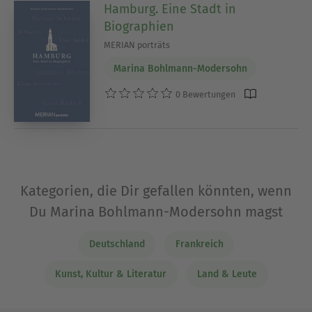
Hamburg. Eine Stadt in
Biographien
MERIAN porträts
Marina Bohlmann-Modersohn
0 Bewertungen
Kategorien, die Dir gefallen könnten, wenn
Du Marina Bohlmann-Modersohn magst
Deutschland
Frankreich
Kunst, Kultur & Literatur
Land & Leute