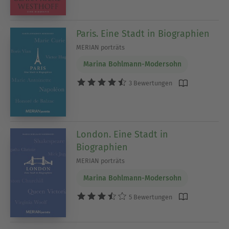
Paris. Eine Stadt in Biographien
MERIAN porträts
Marina Bohlmann-Modersohn
3 Bewertungen
London. Eine Stadt in
Biographien
MERIAN porträts
Marina Bohlmann-Modersohn
5 Bewertungen