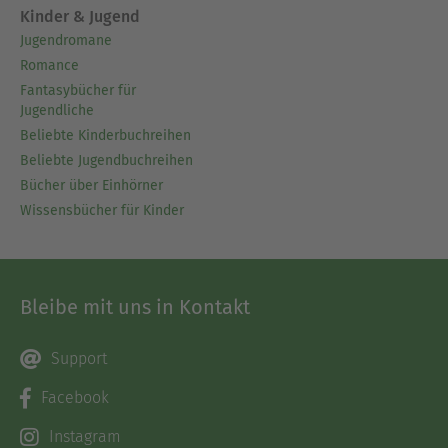
Kinder & Jugend
Jugendromane
Romance
Fantasybücher für
Jugendliche
Beliebte Kinderbuchreihen
Beliebte Jugendbuchreihen
Bücher über Einhörner
Wissensbücher für Kinder
Bleibe mit uns in Kontakt
Support
Facebook
Instagram