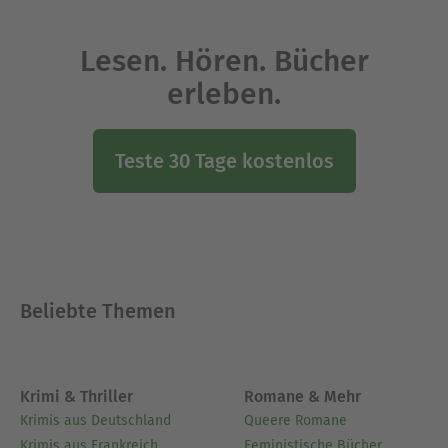
Lesen. Hören. Bücher
erleben.
Teste 30 Tage kostenlos
Beliebte Themen
Krimi & Thriller
Romane & Mehr
Krimis aus Deutschland
Queere Romane
Krimis aus Frankreich
Feministische Bücher