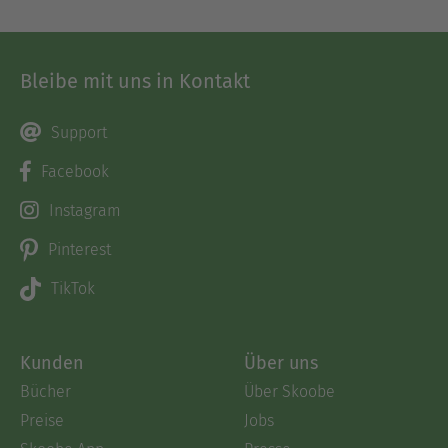
Bleibe mit uns in Kontakt
Support
Facebook
Instagram
Pinterest
TikTok
Kunden
Über uns
Bücher
Über Skoobe
Preise
Jobs