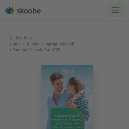
Du bist hier:
Home
Bücher
Marian Mitchell
Romana Exklusiv Band 351