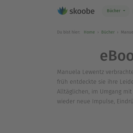
Bücher
Du bist hier:
Home
Bücher
Manue
eBoo
Manuela Lewentz verbrachte 
früh entdeckte sie ihre Leide
Alltäglichen, im Umgang mi
wieder neue Impulse, Eindrü