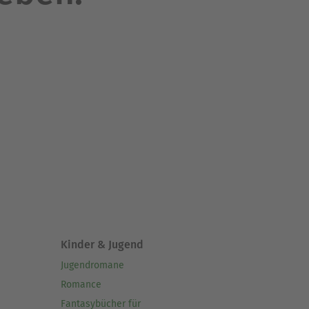
Kinder & Jugend
Jugendromane
Romance
Fantasybücher für