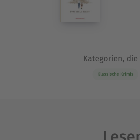
Kategorien, die
Klassische Krimis
Lesen