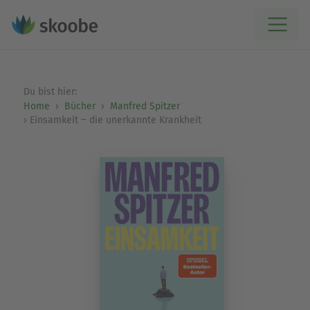
Du bist hier:
Home
Bücher
Manfred Spitzer
Einsamkeit ‒ die unerkannte Krankheit