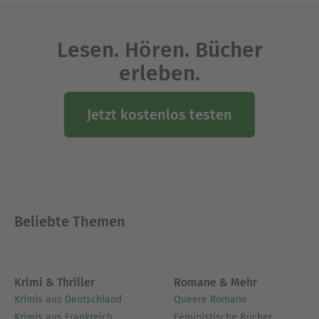
Lesen. Hören. Bücher
erleben.
Jetzt kostenlos testen
Beliebte Themen
Krimi & Thriller
Romane & Mehr
Krimis aus Deutschland
Queere Romane
Krimis aus Frankreich
Feministische Bücher