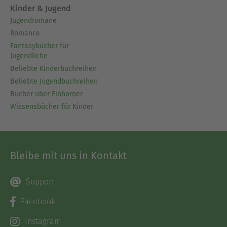
Kinder & Jugend
Jugendromane
Romance
Fantasybücher für
Jugendliche
Beliebte Kinderbuchreihen
Beliebte Jugendbuchreihen
Bücher über Einhörner
Wissensbücher für Kinder
Bleibe mit uns in Kontakt
Support
Facebook
Instagram