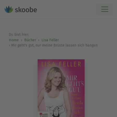
Du bist hier:
Home
Bücher
Lisa Feller
Mir geht's gut, nur meine Brüste lassen sich hängen