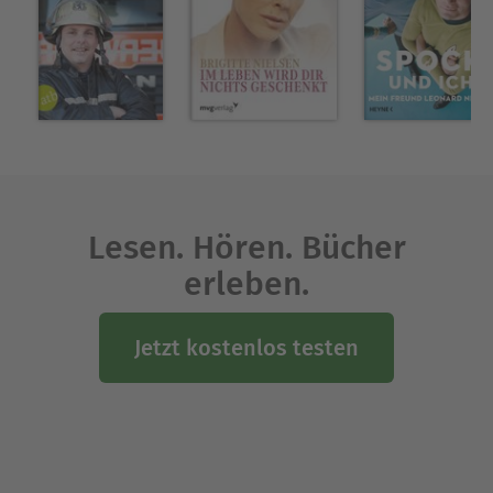
Lesen. Hören. Bücher
erleben.
Jetzt kostenlos testen