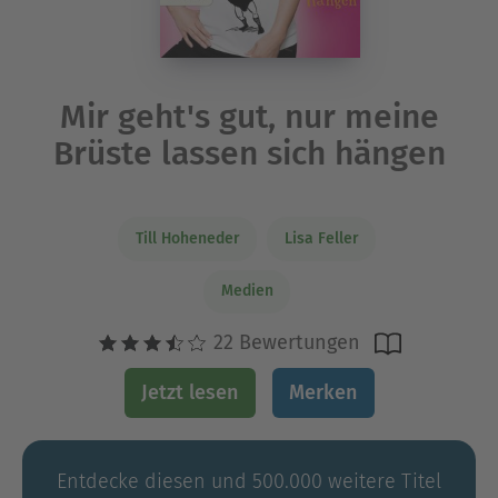
Mir geht's gut, nur meine
Brüste lassen sich hängen
Till Hoheneder
Lisa Feller
Medien
22 Bewertungen
Jetzt lesen
Merken
Entdecke diesen und 500.000 weitere Titel