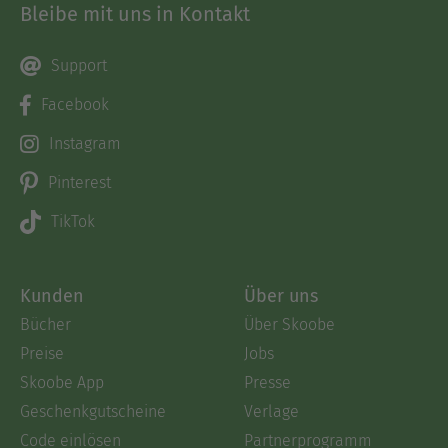
Bleibe mit uns in Kontakt
Support
Facebook
Instagram
Pinterest
TikTok
Kunden
Über uns
Bücher
Über Skoobe
Preise
Jobs
Skoobe App
Presse
Geschenkgutscheine
Verlage
Code einlösen
Partnerprogramm