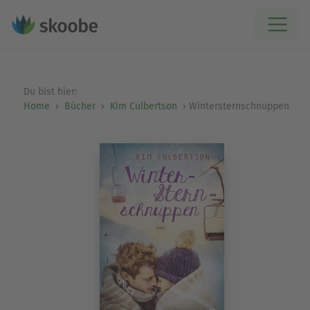
Du bist hier:
Home
Bücher
Kim Culbertson
Wintersternschnuppen