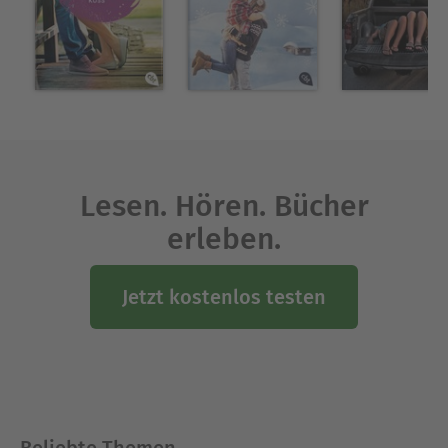
Lesen. Hören. Bücher
erleben.
Jetzt kostenlos testen
Beliebte Themen