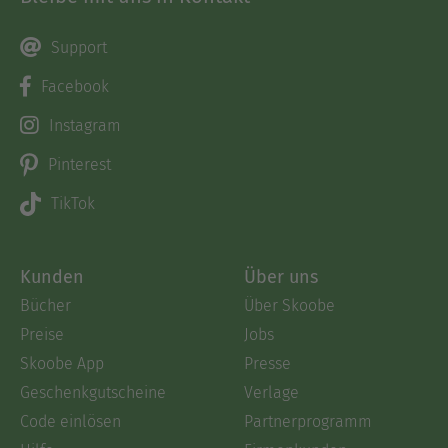
Support
Facebook
Instagram
Pinterest
TikTok
Kunden
Über uns
Bücher
Über Skoobe
Preise
Jobs
Skoobe App
Presse
Geschenkgutscheine
Verlage
Code einlösen
Partnerprogramm