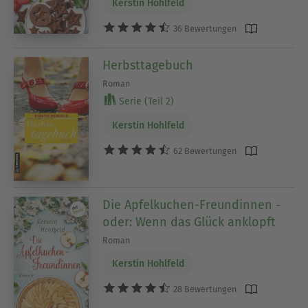
Kerstin Hohlfeld
36 Bewertungen
Herbsttagebuch
Roman
Serie (Teil 2)
Kerstin Hohlfeld
62 Bewertungen
Die Apfelkuchen-Freundinnen -
oder: Wenn das Glück anklopft
Roman
Kerstin Hohlfeld
28 Bewertungen