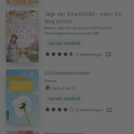
Tage der Kirschblüte - oder: Ein
Weg zurück
Roman über ein deutsches Dorf und ein
Familiengeheimnis aus der DDR
Kerstin Hohlfeld
11 Bewertungen
Glückskekssommer
Roman
Serie (Teil 1)
Kerstin Hohlfeld
87 Bewertungen