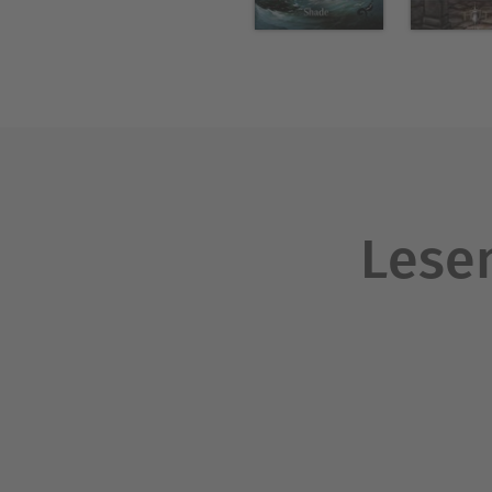
Lesen