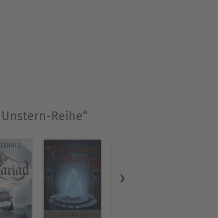
 Unstern-Reihe“