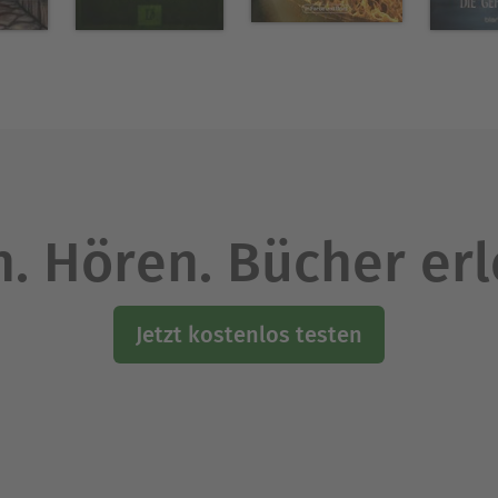
. Hören. Bücher er
Jetzt kostenlos testen