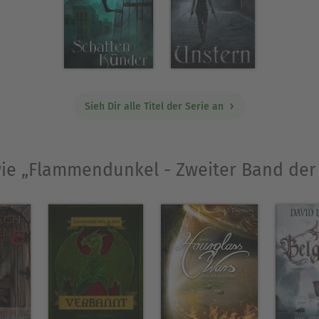
Sieh Dir alle Titel der Serie an
 wie „Flammendunkel - Zweiter Band der