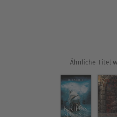
Ähnliche Titel