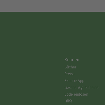
Kunden
Bücher
Preise
Skoobe App
Geschenkgutscheine
Code einlösen
Hilfe