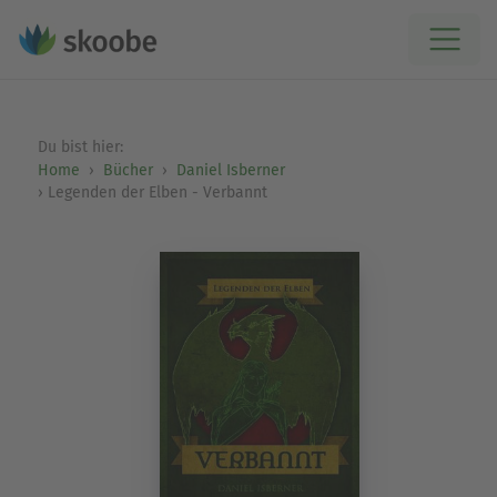
Du bist hier:
Home
Bücher
Daniel Isberner
Legenden der Elben - Verbannt