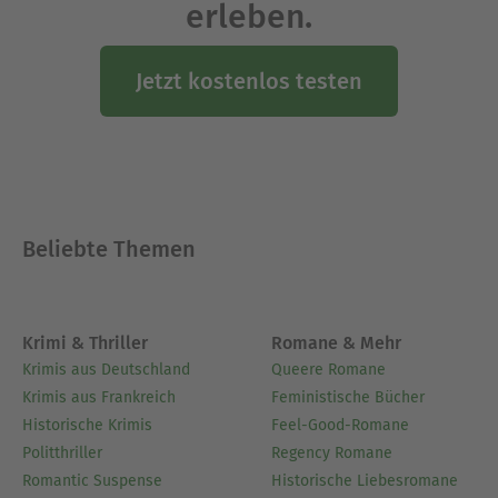
erleben.
Jetzt kostenlos testen
Beliebte Themen
Krimi & Thriller
Romane & Mehr
Krimis aus Deutschland
Queere Romane
Krimis aus Frankreich
Feministische Bücher
Historische Krimis
Feel-Good-Romane
Politthriller
Regency Romane
Romantic Suspense
Historische Liebesromane