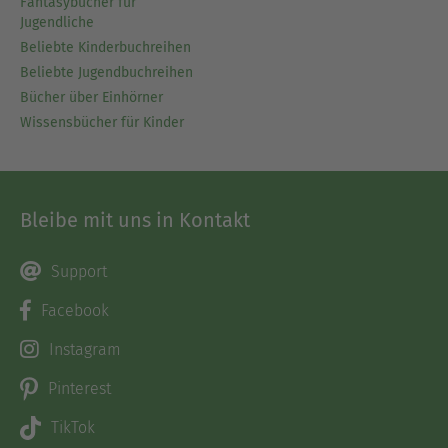
Fantasybücher für
Jugendliche
Beliebte Kinderbuchreihen
Beliebte Jugendbuchreihen
Bücher über Einhörner
Wissensbücher für Kinder
Bleibe mit uns in Kontakt
Support
Facebook
Instagram
Pinterest
TikTok